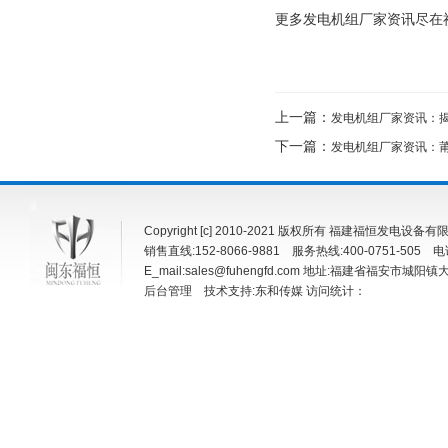
更多发电机组厂家资讯尽在
上一篇：
发电机组厂家资讯：揭
下一篇：
发电机组厂家资讯：莆
Copyright [c] 2010-2021 版权所有 福建福恒发电设
销售直线:152-8066-9881 服务热线:400-0751-505 电话:
E_mail:sales@fuhengfd.com 地址:福建省福安市城阳
后台管理
技术支持:东和传媒
访问统计：